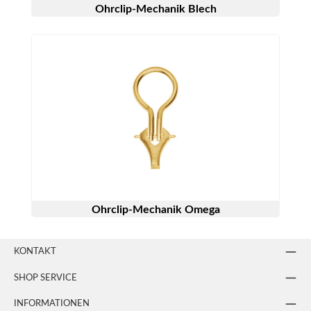
Ohrclip-Mechanik Blech
Ohrclip-Mechanik Omega
KONTAKT
SHOP SERVICE
INFORMATIONEN