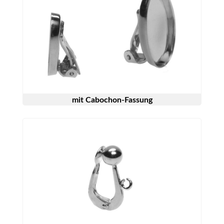
mit Cabochon-Fassung