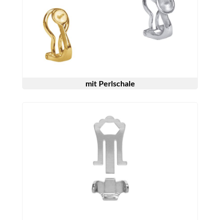
mit Perlschale