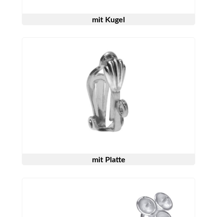
mit Kugel
mit Platte