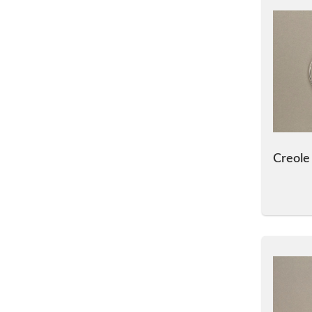
Creole