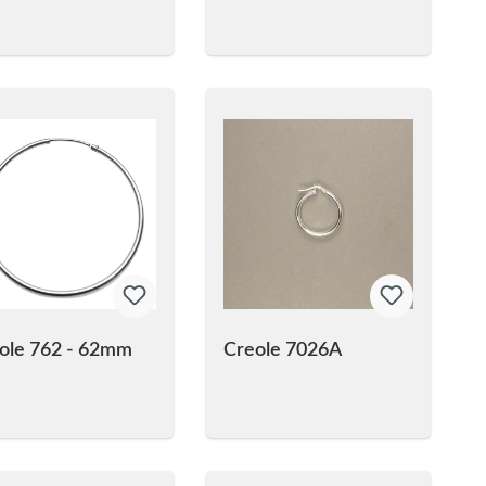
ole 762 - 62mm
Creole 7026A