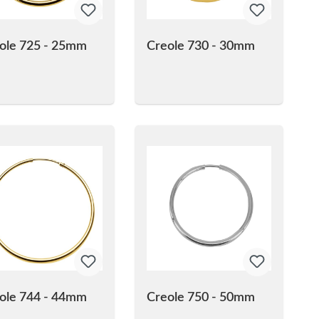
ole 725 - 25mm
Creole 730 - 30mm
ole 744 - 44mm
Creole 750 - 50mm