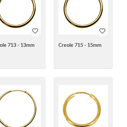
ole 713 - 13mm
Creole 715 - 15mm