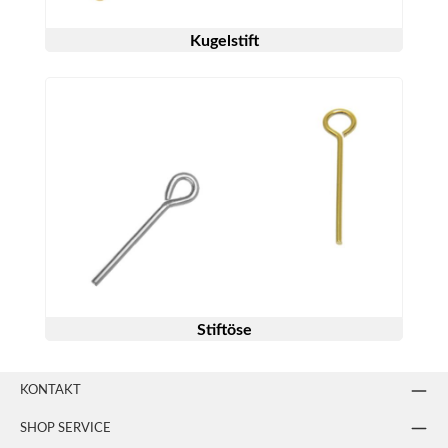
Kugelstift
Stiftöse
KONTAKT
SHOP SERVICE