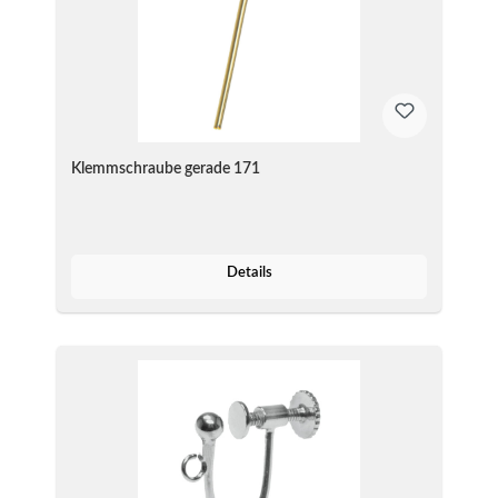
Klemmschraube gerade 171
Details