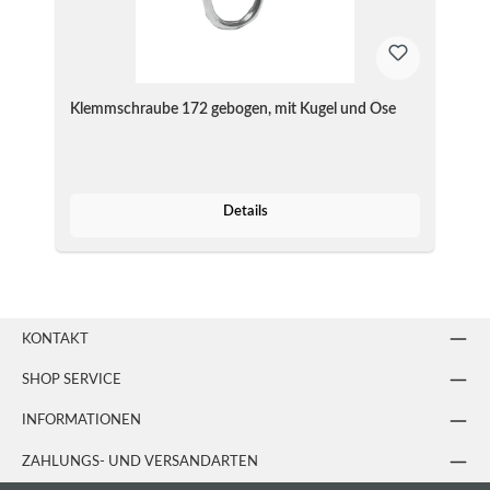
Klemmschraube 172 gebogen, mit Kugel und Öse
Details
KONTAKT
SHOP SERVICE
INFORMATIONEN
ZAHLUNGS- UND VERSANDARTEN