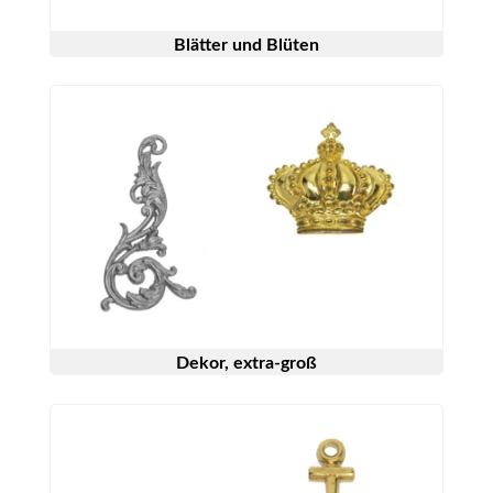
Blätter und Blüten
Dekor, extra-groß