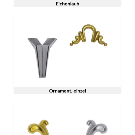
Eichenlaub
Ornament, einzel