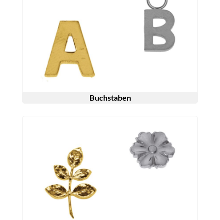
Buchstaben