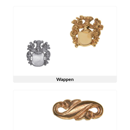
Wappen