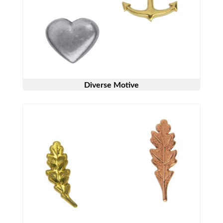
Diverse Motive