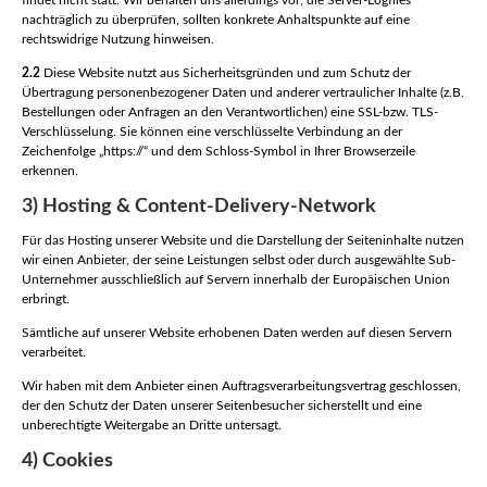
nachträglich zu überprüfen, sollten konkrete Anhaltspunkte auf eine
rechtswidrige Nutzung hinweisen.
2.2
Diese Website nutzt aus Sicherheitsgründen und zum Schutz der
Übertragung personenbezogener Daten und anderer vertraulicher Inhalte (z.B.
Bestellungen oder Anfragen an den Verantwortlichen) eine SSL-bzw. TLS-
Verschlüsselung. Sie können eine verschlüsselte Verbindung an der
Zeichenfolge „https://“ und dem Schloss-Symbol in Ihrer Browserzeile
erkennen.
3) Hosting & Content-Delivery-Network
Für das Hosting unserer Website und die Darstellung der Seiteninhalte nutzen
wir einen Anbieter, der seine Leistungen selbst oder durch ausgewählte Sub-
Unternehmer ausschließlich auf Servern innerhalb der Europäischen Union
erbringt.
Sämtliche auf unserer Website erhobenen Daten werden auf diesen Servern
verarbeitet.
Wir haben mit dem Anbieter einen Auftragsverarbeitungsvertrag geschlossen,
der den Schutz der Daten unserer Seitenbesucher sicherstellt und eine
unberechtigte Weitergabe an Dritte untersagt.
4) Cookies